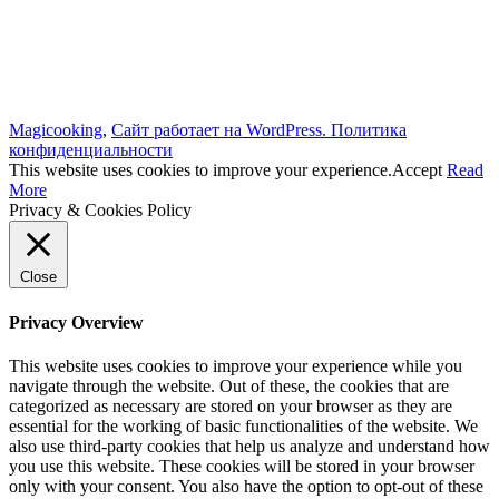
Magicooking
,
Сайт работает на WordPress.
Политика
конфиденциальности
This website uses cookies to improve your experience.
Accept
Read
More
Privacy & Cookies Policy
Close
Privacy Overview
This website uses cookies to improve your experience while you
navigate through the website. Out of these, the cookies that are
categorized as necessary are stored on your browser as they are
essential for the working of basic functionalities of the website. We
also use third-party cookies that help us analyze and understand how
you use this website. These cookies will be stored in your browser
only with your consent. You also have the option to opt-out of these