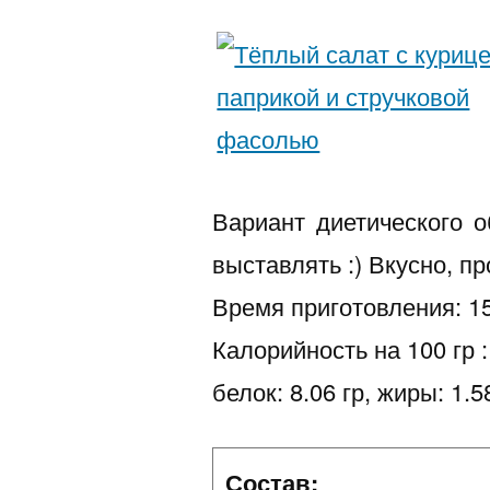
Вариант диетического о
выставлять :) Вкусно, пр
Время приготовления: 1
Калорийность на 100 гр :
белок: 8.06 гр, жиры: 1.5
Состав: