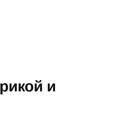
прикой и