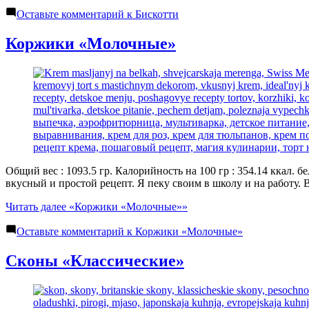
Оставьте комментарий
к Бискотти
Коржики «Молочные»
Общий вес : 1093.5 гр. Калорийность на 100 гр : 354.14 ккал. б
вкусный и простой рецепт. Я пеку своим в школу и на работу. 
Читать далее
«Коржики «Молочные»»
Оставьте комментарий
к Коржики «Молочные»
Сконы «Классические»