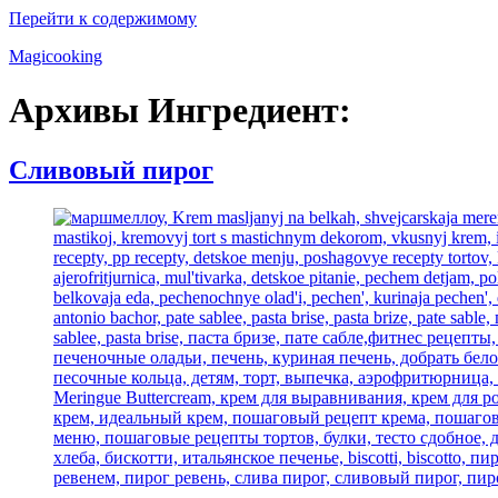
Перейти к содержимому
Magicooking
Архивы Ингредиент:
Сливовый пирог