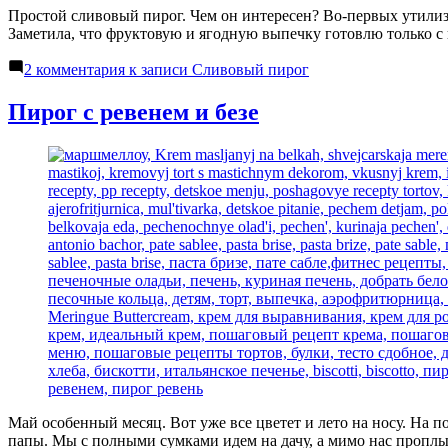
Простой сливовый пирог. Чем он интересен? Во-первых утилиз
Заметила, что фруктовую и ягодную выпечку готовлю только с
2 комментария
к записи Сливовый пирог
Пирог с ревенем и безе
Май особенный месяц. Вот уже все цветет и лето на носу. На п
папы. Мы с полными сумками идем на дачу, а мимо нас проплы