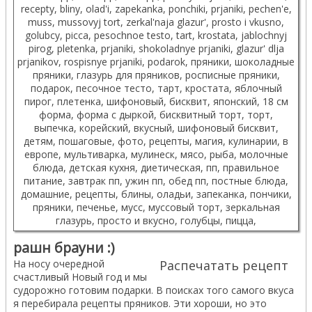
рашн брауни :)
На носу очередной
Распечатать рецепт
счастливый Новый год и мы
судорожно готовим подарки. В поисках того самого вкуса
я перебирала рецепты пряников. Эти хороши, но это