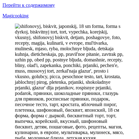
Перейти к содержимому
Magicooking