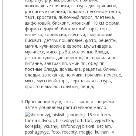
Просеиваем муку, соль с какао и специями.
Затем добавляем растительное масло.