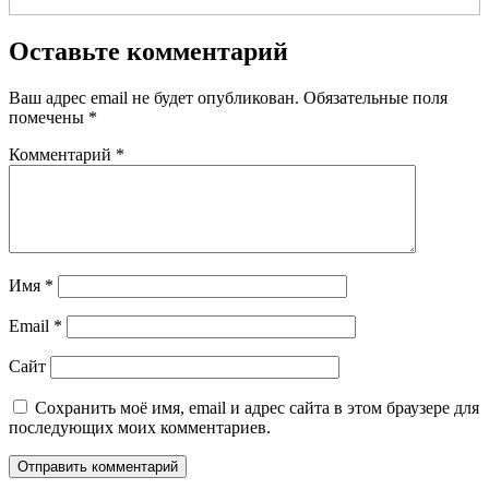
Оставьте комментарий
Ваш адрес email не будет опубликован.
Обязательные поля
помечены
*
Комментарий
*
Имя
*
Email
*
Сайт
Сохранить моё имя, email и адрес сайта в этом браузере для
последующих моих комментариев.