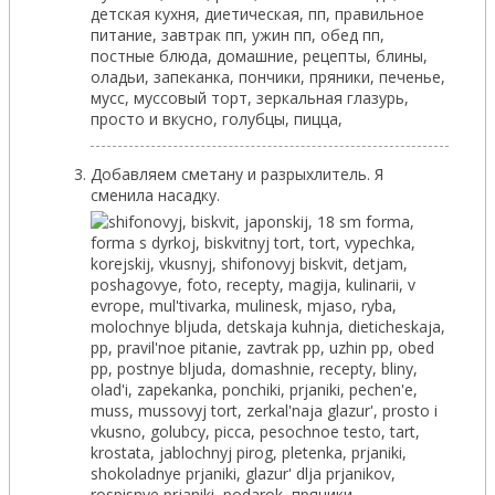
Добавляем сметану и разрыхлитель. Я
сменила насадку.