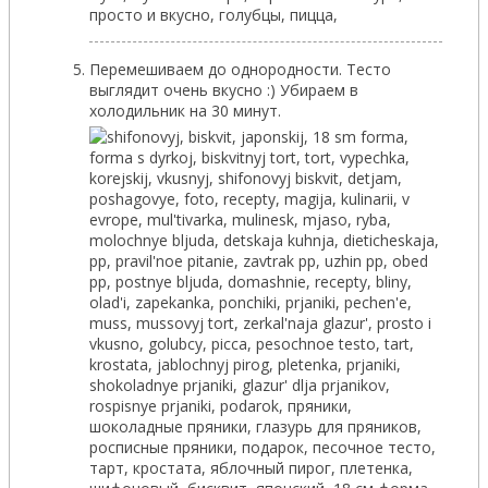
Перемешиваем до однородности. Тесто
выглядит очень вкусно :) Убираем в
холодильник на 30 минут.