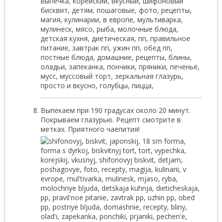
Выпекаем при 190 градусах около 20 минут.
Покрываем глазурью. Рецепт смотрите в
метках. Приятного чаепития!