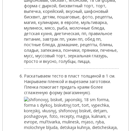
Раскатываем тесто в пласт толщиной в 1 см.
Накрываем пленкой и вырезаем заготовки.
Пленка помогает придать краям более
сглаженную форму (магазинную).