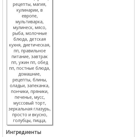
Ингредиенты