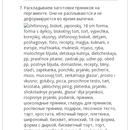
Раскладываем заготовки пряников на
пергаменте. Они не расплываются и не
деформируются во время выпечки.