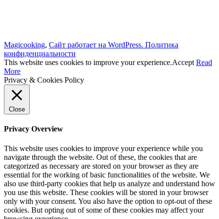
Magicooking
,
Сайт работает на WordPress.
Политика
конфиденциальности
This website uses cookies to improve your experience.
Accept
Read
More
Privacy & Cookies Policy
Close
Privacy Overview
This website uses cookies to improve your experience while you
navigate through the website. Out of these, the cookies that are
categorized as necessary are stored on your browser as they are
essential for the working of basic functionalities of the website. We
also use third-party cookies that help us analyze and understand how
you use this website. These cookies will be stored in your browser
only with your consent. You also have the option to opt-out of these
cookies. But opting out of some of these cookies may affect your
browsing experience.