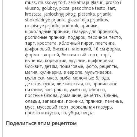
Поделиться этим рецептом