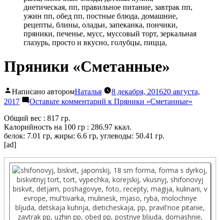
Пряники «Сметанные»
Написано автором
Наталья
8 декабря, 2016
20 августа,
2017
Оставьте комментарий
к Пряники «Сметанные»
Общий вес : 817 гр.
Калорийность на 100 гр : 286.97 ккал.
белок: 7.01 гр, жиры: 6.6 гр, углеводы: 50.41 гр.
[ad]