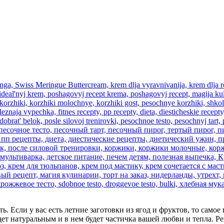
 Если у вас есть летние заготовки из ягод и фруктов, то самое 
удет натуральным и в нем будет частичка вашей любви и тепла. Р