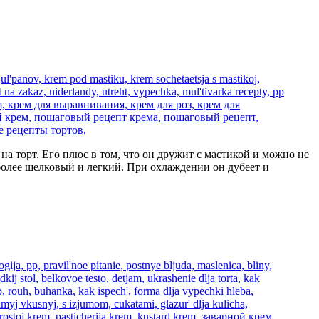
а торт. Его плюс в том, что он дружит с мастикой и можно не
более шелковый и легкий. При охлаждении он дубеет и