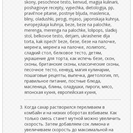
Когда сахар растворился переливаем в
комбайн и на низких оборотах взбиваем. Как
только смесь станет мутной можно увеличить
скорость. Затем добавляем сок лимона и
увеличиваем скорость до максимальной на