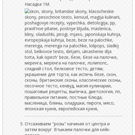
Насадка 1М.
Отсаживаем "розы" начиная от центра и
затем вокруг. Втыкаем палочки для кейк-