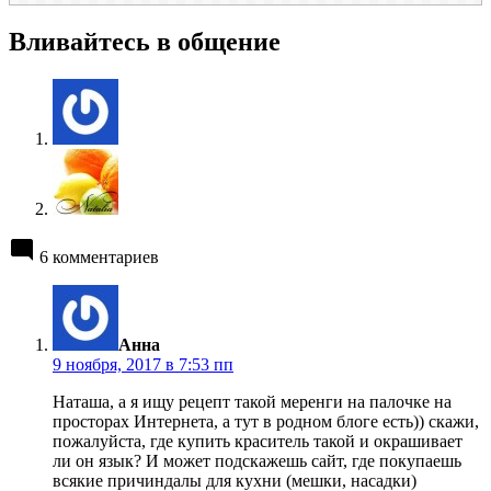
Вливайтесь в общение
6 комментариев
пишет:
Анна
9 ноября, 2017 в 7:53 пп
Наташа, а я ищу рецепт такой меренги на палочке на
просторах Интернета, а тут в родном блоге есть)) скажи,
пожалуйста, где купить краситель такой и окрашивает
ли он язык? И может подскажешь сайт, где покупаешь
всякие причиндалы для кухни (мешки, насадки)