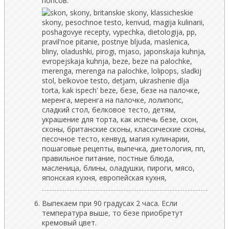
попсов.
Выпекаем при 90 градусах 2 часа. Если
температура выше, то безе приобретут
кремовый цвет.