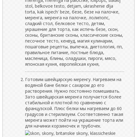
Готовим швейцарскую меренгу. Нагреваем на
водяной бане белки с сахаром до его
растворения. Нужно постоянно помешивать.
Зато швейцарская меренга получается более
стабильной и плотной по сравнению с
французской. Плюс белки мы нагреваем до 60
градусов и стерилизуем. Соответсвенно такая
меренга может пойти на украшение торта или
для начинки корзиночек и трубочек.