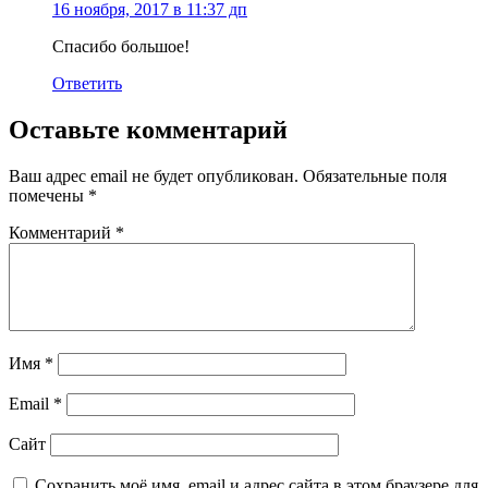
16 ноября, 2017 в 11:37 дп
Спасибо большое!
Ответить
Оставьте комментарий
Ваш адрес email не будет опубликован.
Обязательные поля
помечены
*
Комментарий
*
Имя
*
Email
*
Сайт
Сохранить моё имя, email и адрес сайта в этом браузере для