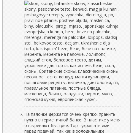
На палочке держатся очень крепко. Хранить
нужно в герметичной банке. В пластике у меня
отсыревают быстрее. Торт украшать ими
перед подачей, так как в холодильнике