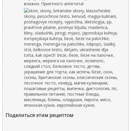
влажно. Приятного аппетита!
Поделиться этим рецептом