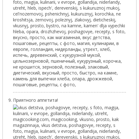
Приятного аппетита!