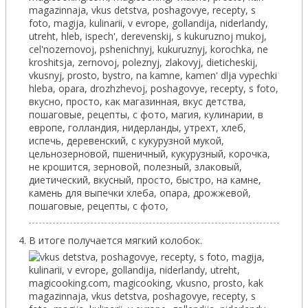
В итоге получается мягкий колобок.