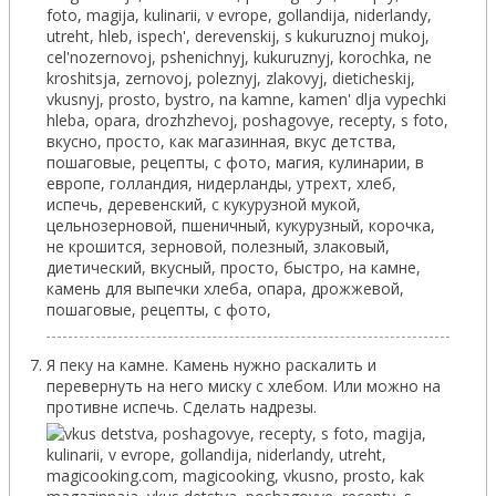
Я пеку на камне. Камень нужно раскалить и
перевернуть на него миску с хлебом. Или можно на
противне испечь. Сделать надрезы.