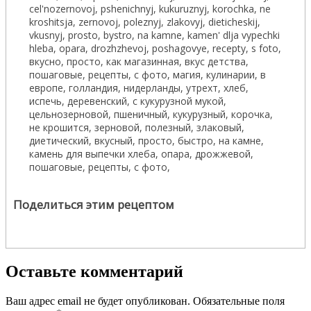
Поделиться этим рецептом
Оставьте комментарий
Ваш адрес email не будет опубликован.
Обязательные поля