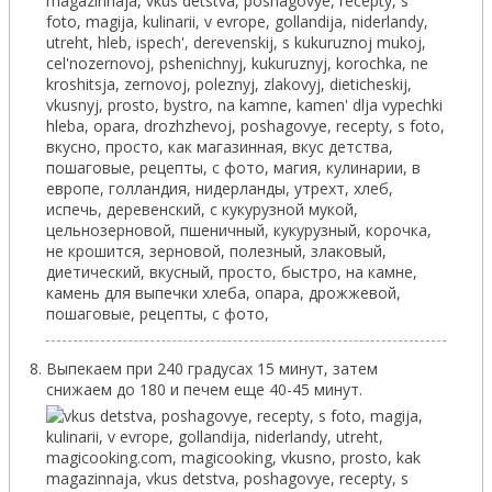
Выпекаем при 240 градусах 15 минут, затем
снижаем до 180 и печем еще 40-45 минут.