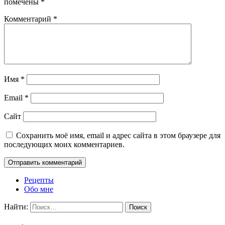
помечены
*
Комментарий
*
Имя
*
Email
*
Сайт
Сохранить моё имя, email и адрес сайта в этом браузере для
последующих моих комментариев.
Рецепты
Обо мне
Найти: