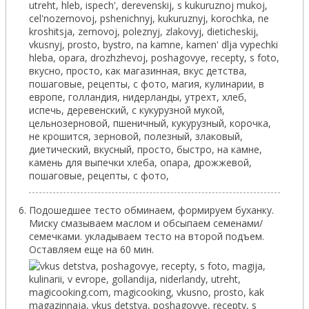
Подошедшее тесто обминаем, формируем буханку.
Миску смазываем маслом и обсыпаем семенами/
семечками. укладываем тесто на второй подъем.
Оставляем еще на 60 мин.