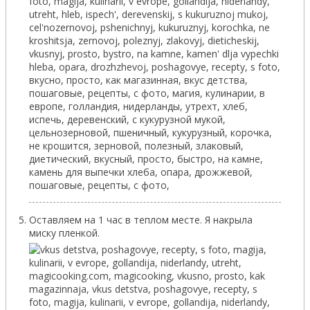
Оставляем на 1 час в теплом месте. Я накрыла
миску пленкой.