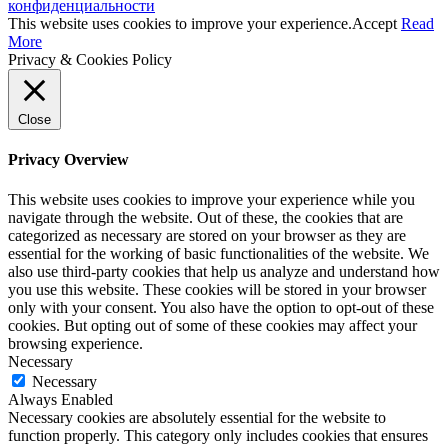
конфиденциальности
This website uses cookies to improve your experience.
Accept
Read
More
Privacy & Cookies Policy
Close
Privacy Overview
This website uses cookies to improve your experience while you
navigate through the website. Out of these, the cookies that are
categorized as necessary are stored on your browser as they are
essential for the working of basic functionalities of the website. We
also use third-party cookies that help us analyze and understand how
you use this website. These cookies will be stored in your browser
only with your consent. You also have the option to opt-out of these
cookies. But opting out of some of these cookies may affect your
browsing experience.
Necessary
Necessary
Always Enabled
Necessary cookies are absolutely essential for the website to
function properly. This category only includes cookies that ensures