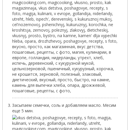
Засыпаем семечки, соль и добавляем масло. Месим
еще 5 мин.