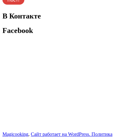
В Контакте
Facebook
Magicooking
,
Сайт работает на WordPress.
Политика