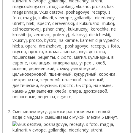
Смешиваем муку, дрожжи растворяем в теплой
воде с медом и смешиваем с мукой. Месим 5 минут.