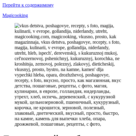
Перейти к содержимому
Magicooking