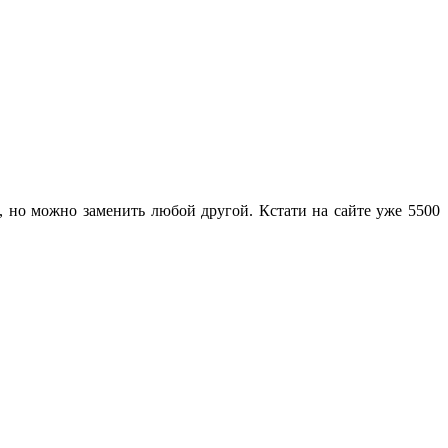
я, но можно заменить любой другой. Кстати на сайте уже 5500