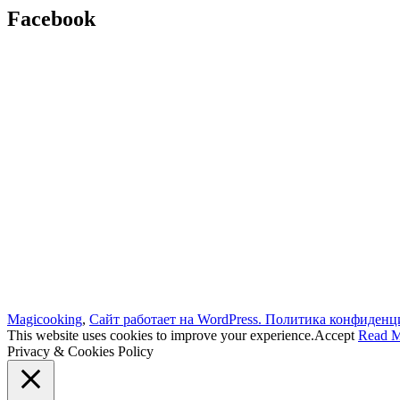
Facebook
Magicooking
,
Сайт работает на WordPress.
Политика конфиденц
This website uses cookies to improve your experience.
Accept
Read 
Privacy & Cookies Policy