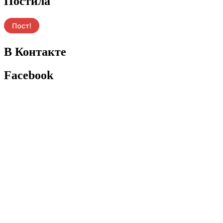
Постила
В Контакте
Facebook