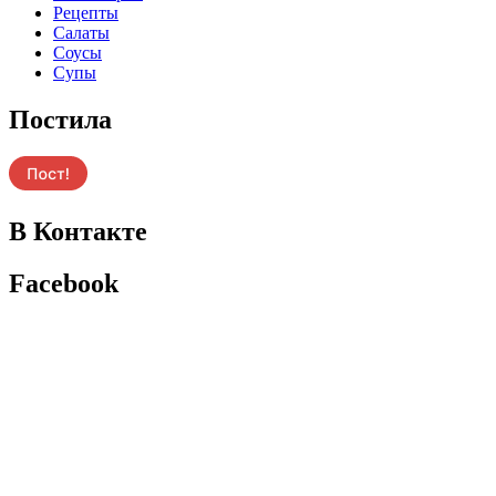
Рецепты
Салаты
Соусы
Супы
Постила
В Контакте
Facebook