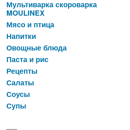
Мультиварка скороварка
MOULINEX
Мясо и птица
Напитки
Овощные блюда
Паста и рис
Рецепты
Салаты
Соусы
Супы