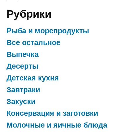
Рубрики
Pыба и морепродукты
Все остальное
Выпечка
Десерты
Детская кухня
Завтраки
Закуски
Консервация и заготовки
Молочные и яичные блюда