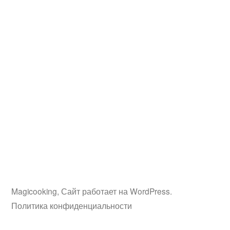
Magicooking
,
Сайт работает на WordPress.
Политика конфиденциальности