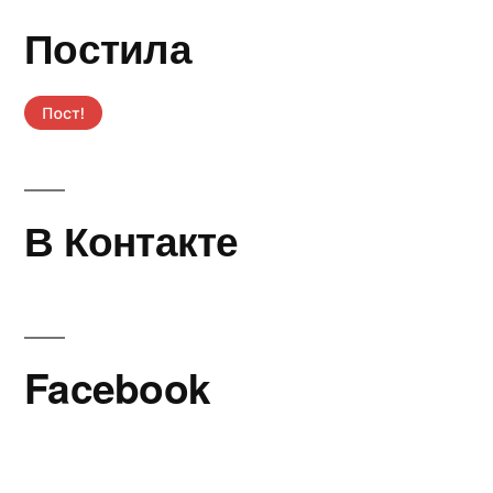
Постила
В Контакте
Facebook