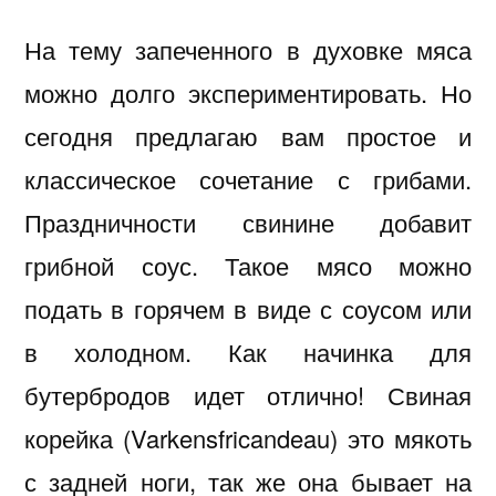
На тему запеченного в духовке мяса
можно долго экспериментировать. Но
сегодня предлагаю вам простое и
классическое сочетание с грибами.
Праздничности свинине добавит
грибной соус. Такое мясо можно
подать в горячем в виде с соусом или
в холодном. Как начинка для
бутербродов идет отлично! Свиная
корейка (Varkensfricandeau) это мякоть
с задней ноги, так же она бывает на