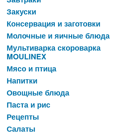
Закуски
Консервация и заготовки
Молочные и яичные блюда
Мультиварка скороварка
MOULINEX
Мясо и птица
Напитки
Овощные блюда
Паста и рис
Рецепты
Салаты