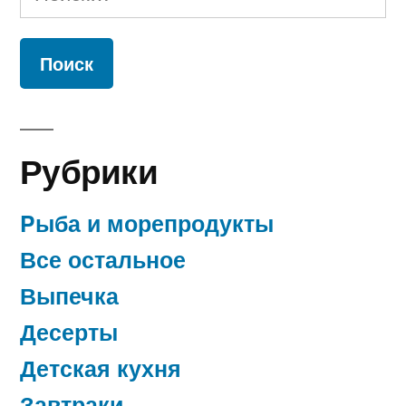
Рубрики
Pыба и морепродукты
Все остальное
Выпечка
Десерты
Детская кухня
Завтраки