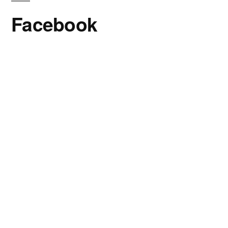
Facebook