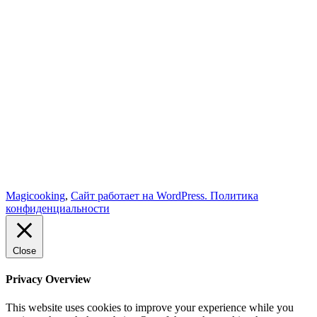
Magicooking
,
Сайт работает на WordPress.
Политика
конфиденциальности
Close
Privacy Overview
This website uses cookies to improve your experience while you