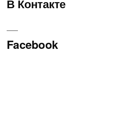
В Контакте
Facebook