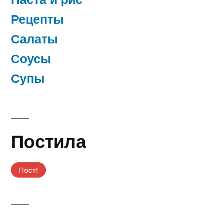
Рецепты
Салаты
Соусы
Супы
Постила