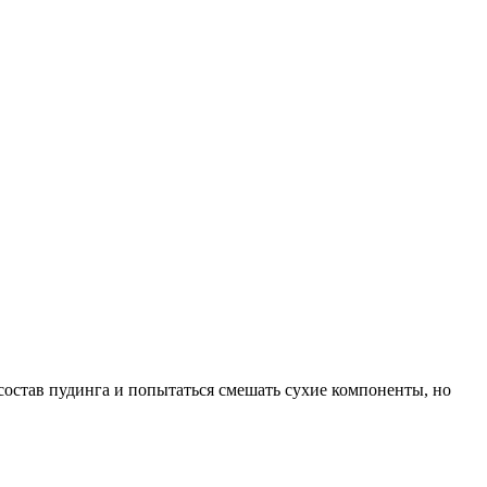
состав пудинга и попытаться смешать сухие компоненты, но