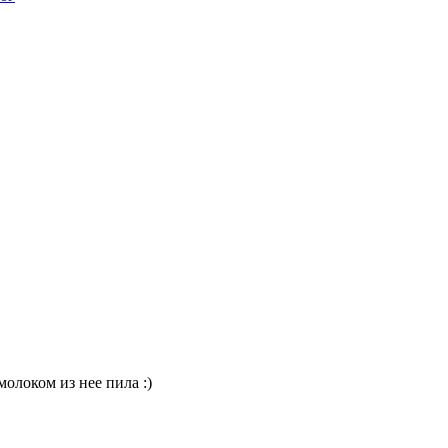
молоком из нее пила :)