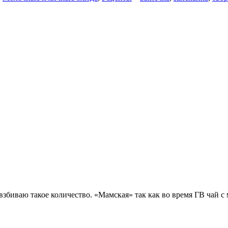
взбиваю такое количество. «Мамская» так как во время ГВ чай с 