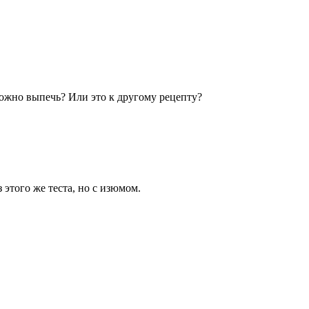
можно выпечь? Или это к другому рецепту?
 этого же теста, но с изюмом.