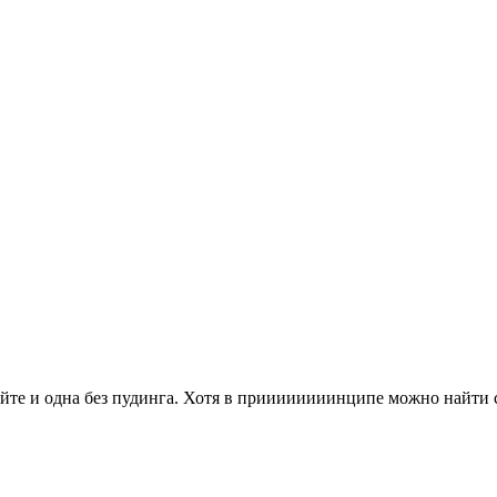
сайте и одна без пудинга. Хотя в приииииииинципе можно найти 