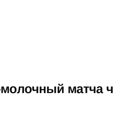
молочный матча 