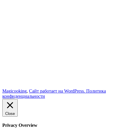
Magicooking
,
Сайт работает на WordPress.
Политика
конфиденциальности
Close
Privacy Overview