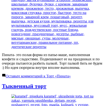
Пината- это полая форма из папье-маше, наполненная
конфети и сладостями. Подвешивают ее на праздниках и по
очереди пытаются разбить палкой. Торт палкой бить не будем
:) Но идея сюрприза внутри вполне выполнима.
Оставьте комментарий
к Торт «Пината»
Тыквенный торт