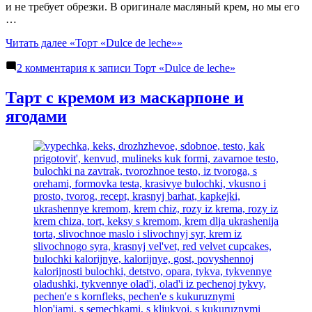
и не требует обрезки. В оригинале масляный крем, но мы его
…
Читать далее
«Торт «Dulce de leche»»
2 комментария
к записи Торт «Dulce de leche»
Тарт с кремом из маскарпоне и
ягодами