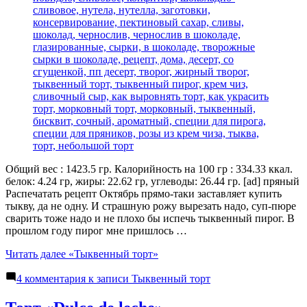
Общий вес : 1423.5 гр. Калорийность на 100 гр : 334.33 ккал.
белок: 4.24 гр, жиры: 22.62 гр, углеводы: 26.44 гр. [ad] пряный
Распечатать рецепт Октябрь прямо-таки заставляет купить
тыкву, да не одну. И страшную рожу вырезать надо, суп-пюре
сварить тоже надо и не плохо бы испечь тыквенный пирог. В
прошлом году пирог мне пришлось …
Читать далее
«Тыквенный торт»
4 комментария
к записи Тыквенный торт