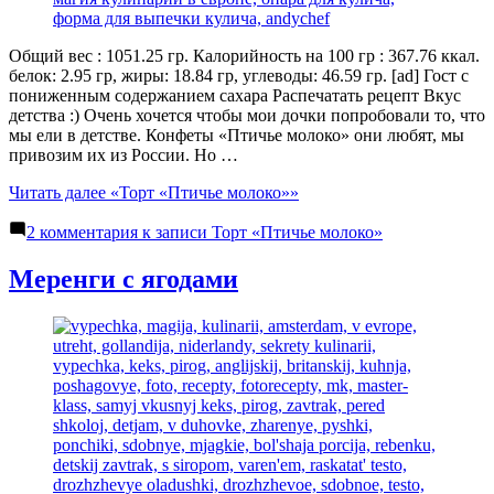
Общий вес : 1051.25 гр. Калорийность на 100 гр : 367.76 ккал.
белок: 2.95 гр, жиры: 18.84 гр, углеводы: 46.59 гр. [ad] Гост с
пониженным содержанием сахара Распечатать рецепт Вкус
детства :) Очень хочется чтобы мои дочки попробовали то, что
мы ели в детстве. Конфеты «Птичье молоко» они любят, мы
привозим их из России. Но …
Читать далее
«Торт «Птичье молоко»»
2 комментария
к записи Торт «Птичье молоко»
Меренги с ягодами