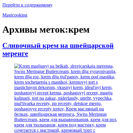
Перейти к содержимому
Magicooking
Архивы меток:
крем
Сливочный крем на швейцарской
меренге