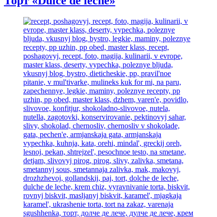
Торт «Dulce de leche»