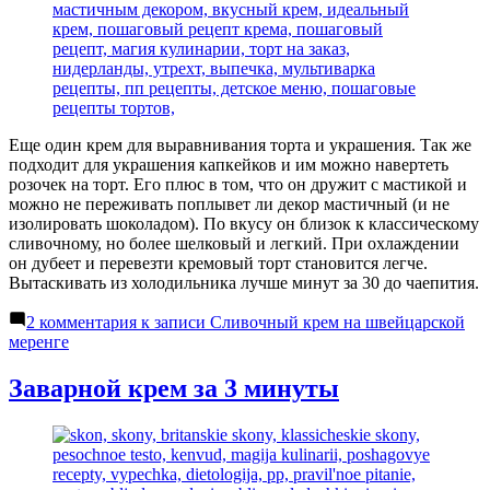
Еще один крем для выравнивания торта и украшения. Так же
подходит для украшения капкейков и им можно навертеть
розочек на торт. Его плюс в том, что он дружит с мастикой и
можно не переживать поплывет ли декор мастичный (и не
изолировать шоколадом). По вкусу он близок к классическому
сливочному, но более шелковый и легкий. При охлаждении
он дубеет и перевезти кремовый торт становится легче.
Вытаскивать из холодильника лучше минут за 30 до чаепития.
2 комментария
к записи Сливочный крем на швейцарской
меренге
Заварной крем за 3 минуты