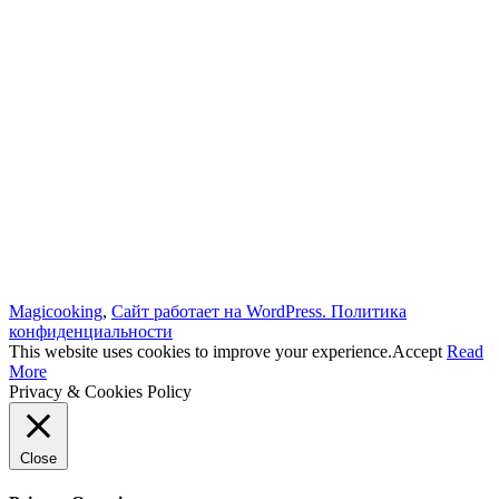
Magicooking
,
Сайт работает на WordPress.
Политика
конфиденциальности
This website uses cookies to improve your experience.
Accept
Read
More
Privacy & Cookies Policy
Close