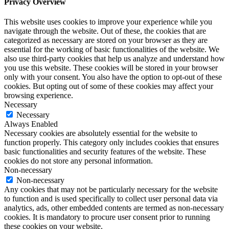
Privacy Overview
This website uses cookies to improve your experience while you
navigate through the website. Out of these, the cookies that are
categorized as necessary are stored on your browser as they are
essential for the working of basic functionalities of the website. We
also use third-party cookies that help us analyze and understand how
you use this website. These cookies will be stored in your browser
only with your consent. You also have the option to opt-out of these
cookies. But opting out of some of these cookies may affect your
browsing experience.
Necessary
Necessary
Always Enabled
Necessary cookies are absolutely essential for the website to
function properly. This category only includes cookies that ensures
basic functionalities and security features of the website. These
cookies do not store any personal information.
Non-necessary
Non-necessary
Any cookies that may not be particularly necessary for the website
to function and is used specifically to collect user personal data via
analytics, ads, other embedded contents are termed as non-necessary
cookies. It is mandatory to procure user consent prior to running
these cookies on your website.