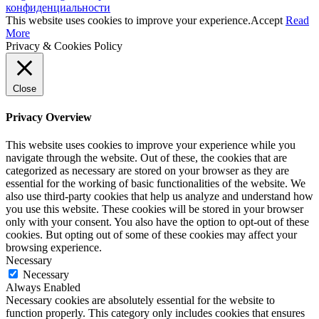
конфиденциальности
This website uses cookies to improve your experience.
Accept
Read
More
Privacy & Cookies Policy
Close
Privacy Overview
This website uses cookies to improve your experience while you
navigate through the website. Out of these, the cookies that are
categorized as necessary are stored on your browser as they are
essential for the working of basic functionalities of the website. We
also use third-party cookies that help us analyze and understand how
you use this website. These cookies will be stored in your browser
only with your consent. You also have the option to opt-out of these
cookies. But opting out of some of these cookies may affect your
browsing experience.
Necessary
Necessary
Always Enabled
Necessary cookies are absolutely essential for the website to
function properly. This category only includes cookies that ensures