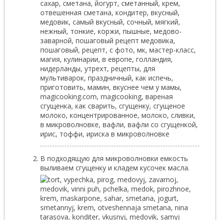
В подходящую для микроволновки емкость
выливаем сгущенку и кладем кусочек масла.