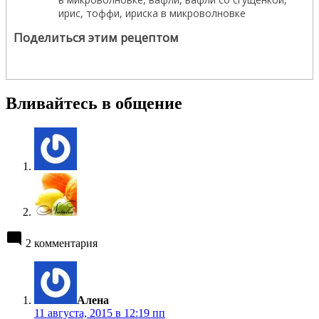
Поделиться этим рецептом
Вливайтесь в общение
2 комментария
пишет:
Алена
11 августа, 2015 в 12:19 пп