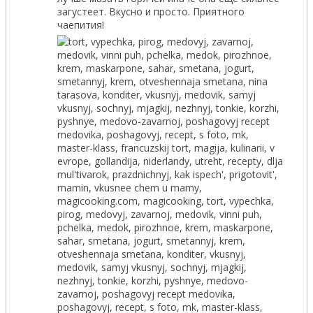
загустеет. Вкусно и просто. Приятного
чаепития!