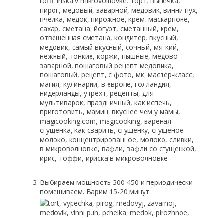
Выбираем мощность 300-450 и периодически
помешиваем. Варим 15-20 минут.