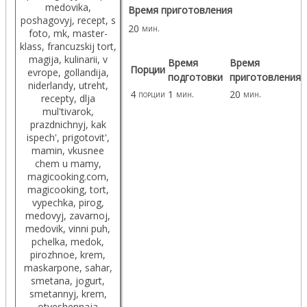
Время приготовления
20
мин.
Время
Время
Порции
подготовки
приготовления
4
1
20
порции
мин.
мин.