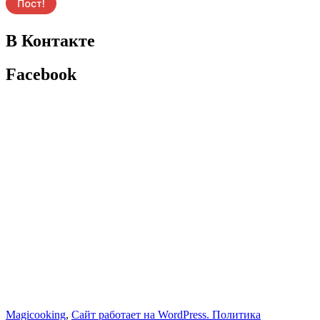
В Контакте
Facebook
Magicooking
,
Сайт работает на WordPress.
Политика