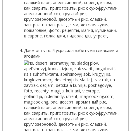
Даем остыть. Я украсила взбитыми сливками и
ягодами.