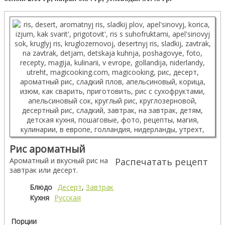
Рис ароматный
Ароматный и вкусный рис на
Распечатать рецепт
завтрак или десерт.
Блюдо
Десерт
,
Завтрак
Кухня
Русская
Порции