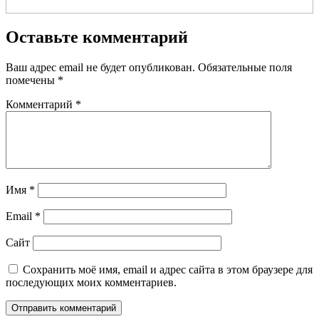
Оставьте комментарий
Ваш адрес email не будет опубликован.
Обязательные поля
помечены
*
Комментарий
*
Имя
*
Email
*
Сайт
Сохранить моё имя, email и адрес сайта в этом браузере для
последующих моих комментариев.