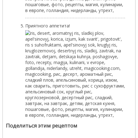
Приятного аппетита!
Поделиться этим рецептом