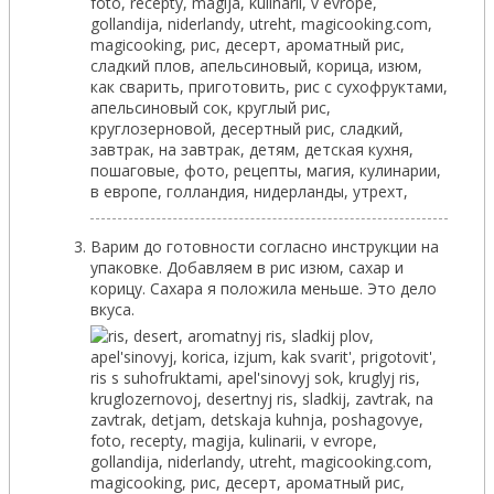
Варим до готовности согласно инструкции на
упаковке. Добавляем в рис изюм, сахар и
корицу. Сахара я положила меньше. Это дело
вкуса.