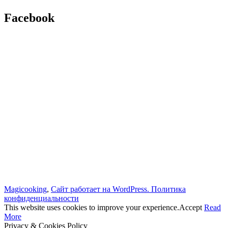
Facebook
Magicooking
,
Сайт работает на WordPress.
Политика
конфиденциальности
This website uses cookies to improve your experience.
Accept
Read
More
Privacy & Cookies Policy