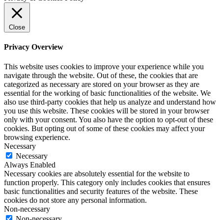
Close
Privacy Overview
This website uses cookies to improve your experience while you
navigate through the website. Out of these, the cookies that are
categorized as necessary are stored on your browser as they are
essential for the working of basic functionalities of the website. We
also use third-party cookies that help us analyze and understand how
you use this website. These cookies will be stored in your browser
only with your consent. You also have the option to opt-out of these
cookies. But opting out of some of these cookies may affect your
browsing experience.
Necessary
Necessary
Always Enabled
Necessary cookies are absolutely essential for the website to
function properly. This category only includes cookies that ensures
basic functionalities and security features of the website. These
cookies do not store any personal information.
Non-necessary
Non-necessary