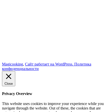
Magicooking
,
Сайт работает на WordPress.
Политика
конфиденциальности
Close
Privacy Overview
This website uses cookies to improve your experience while you
navigate through the website. Out of these, the cookies that are