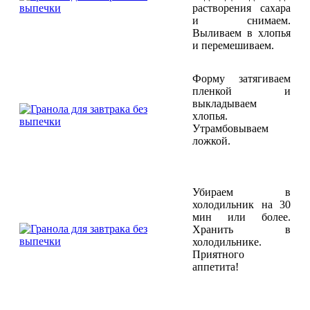
растворения сахара
и снимаем.
Выливаем в хлопья
и перемешиваем.
Форму затягиваем
пленкой и
выкладываем
хлопья.
Утрамбовываем
ложкой.
Убираем в
холодильник на 30
мин или более.
Хранить в
холодильнике.
Приятного
аппетита!