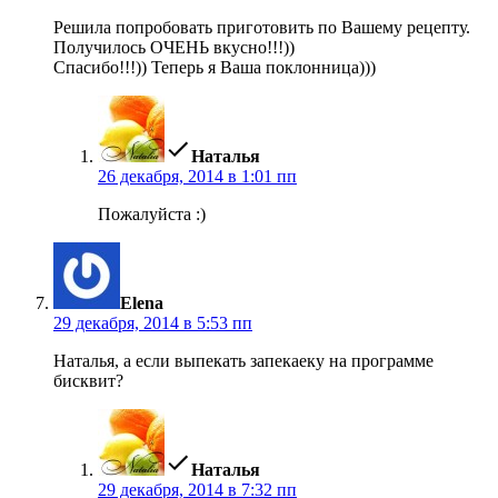
Решила попробовать приготовить по Вашему рецепту.
Получилось ОЧЕНЬ вкусно!!!))
Спасибо!!!)) Теперь я Ваша поклонница)))
пишет:
Наталья
26 декабря, 2014 в 1:01 пп
Пожалуйста :)
пишет:
Elena
29 декабря, 2014 в 5:53 пп
Наталья, а если выпекать запекаеку на программе
бисквит?
пишет:
Наталья
29 декабря, 2014 в 7:32 пп