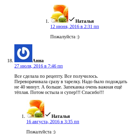
пишет:
Наталья
12 июня, 2016 в 2:31 пп
Пожалуйста :)
пишет:
Анна
27 июля, 2016 в 7:46 пп
Все сделала по рецепту. Все получилось.
Переворачивала сразу в тарелку. Надо было подождать
не 40 минут. А больше. Запеканка очень важная ещё
тёплая. Потом остыла и супер!!! Спасибо!!!
пишет:
Наталья
16 августа, 2016 в 3:35 пп
Пожалуйста :)