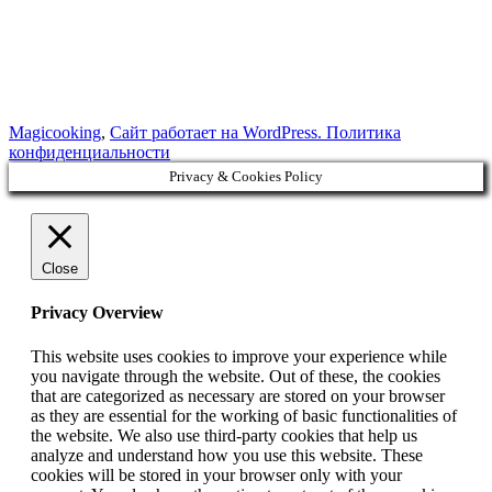
Magicooking
,
Сайт работает на WordPress.
Политика
конфиденциальности
Privacy & Cookies Policy
Close
Privacy Overview
This website uses cookies to improve your experience while
you navigate through the website. Out of these, the cookies
that are categorized as necessary are stored on your browser
as they are essential for the working of basic functionalities of
the website. We also use third-party cookies that help us
analyze and understand how you use this website. These
cookies will be stored in your browser only with your