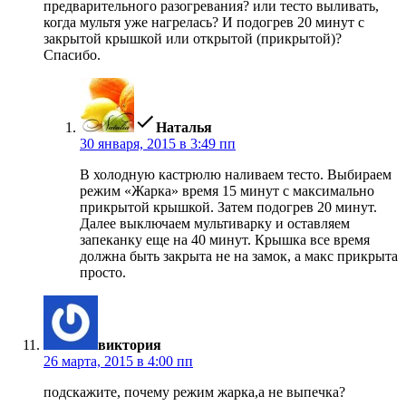
предварительного разогревания? или тесто выливать,
когда мультя уже нагрелась? И подогрев 20 минут с
закрытой крышкой или открытой (прикрытой)?
Спасибо.
пишет:
Наталья
30 января, 2015 в 3:49 пп
В холодную кастрюлю наливаем тесто. Выбираем
режим «Жарка» время 15 минут с максимально
прикрытой крышкой. Затем подогрев 20 минут.
Далее выключаем мультиварку и оставляем
запеканку еще на 40 минут. Крышка все время
должна быть закрыта не на замок, а макс прикрыта
просто.
пишет:
виктория
26 марта, 2015 в 4:00 пп
подскажите, почему режим жарка,а не выпечка?