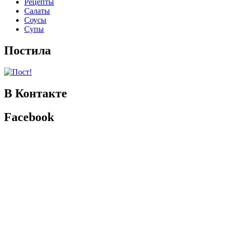
Рецепты
Салаты
Соусы
Супы
Постила
В Контакте
Facebook