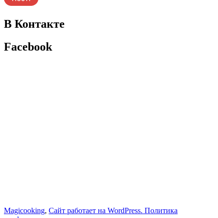
В Контакте
Facebook
Magicooking
,
Сайт работает на WordPress.
Политика