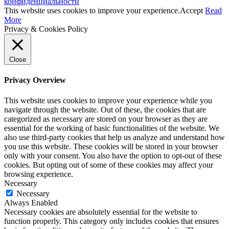
конфиденциальности
This website uses cookies to improve your experience.
Accept
Read
More
Privacy & Cookies Policy
Close
Privacy Overview
This website uses cookies to improve your experience while you
navigate through the website. Out of these, the cookies that are
categorized as necessary are stored on your browser as they are
essential for the working of basic functionalities of the website. We
also use third-party cookies that help us analyze and understand how
you use this website. These cookies will be stored in your browser
only with your consent. You also have the option to opt-out of these
cookies. But opting out of some of these cookies may affect your
browsing experience.
Necessary
Necessary
Always Enabled
Necessary cookies are absolutely essential for the website to
function properly. This category only includes cookies that ensures