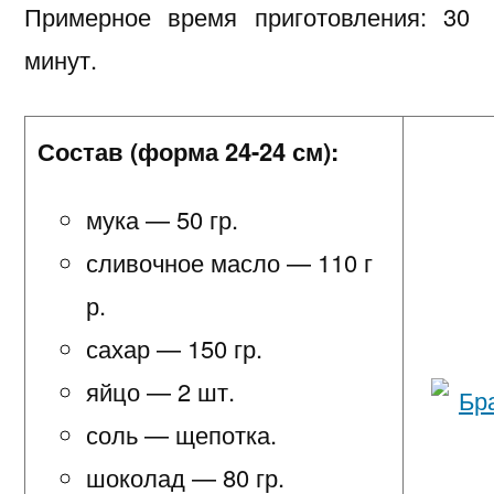
Примерное время приготовления: 30
минут.
Состав (форма 24-24 см):
мука — 50 гр.
сливочное масло — 110 г
р.
сахар — 150 гр.
яйцо — 2 шт.
соль — щепотка.
шоколад — 80 гр.