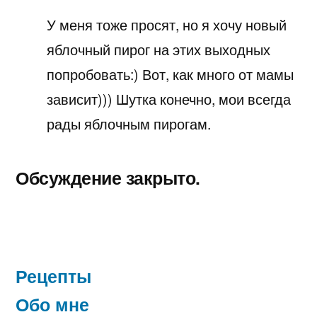
У меня тоже просят, но я хочу новый
яблочный пирог на этих выходных
попробовать:) Вот, как много от мамы
зависит))) Шутка конечно, мои всегда
рады яблочным пирогам.
Обсуждение закрыто.
Рецепты
Обо мне