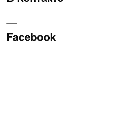
Facebook