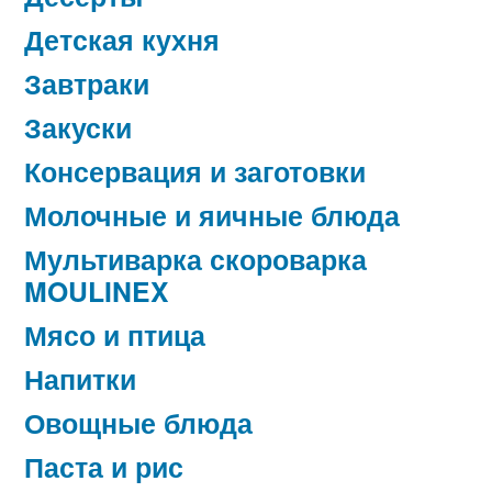
Детская кухня
Завтраки
Закуски
Консервация и заготовки
Молочные и яичные блюда
Мультиварка скороварка
MOULINEX
Мясо и птица
Напитки
Овощные блюда
Паста и рис