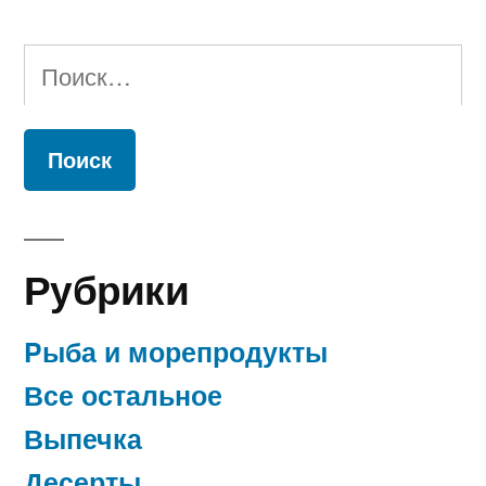
Найти:
Рубрики
Pыба и морепродукты
Все остальное
Выпечка
Десерты