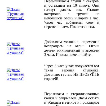
Перемешиваем груши с сахаром
и оставляем на 10 минут. Они
начнут давать сок. Ставим
кастрюлю с грушей на
небольшой огонь и варим 1 час.
Через час добавляем соду и
перемешиваем. Появится пена.
Добавляем молоко и перемешав
возвращаем на огонь. Огонь
делаем минимальный и засекаем
3 часа. Иногда помешивайте.
Через 3 часа у вас получается вот
такая вареная сгущенка.
Довольно густая. НЕ ПРОБУЙТЕ
горячей!
Переливаем в стерилизованные
банки и закрываем. Даем остыть
и убираем в темное и прохладное