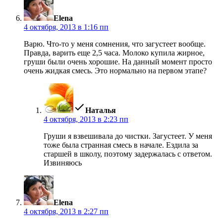
Elena
4 октября, 2013 в 1:16 пп
Варю. Что-то у меня сомнения, что загустеет вообще.
Правда, варить еще 2,5 часа. Молоко купила жирное,
груши были очень хорошие. На данный момент просто
очень жидкая смесь. Это нормально на первом этапе?
пишет:
Наталья
4 октября, 2013 в 2:23 пп
Груши я взвешивала до чистки. Загустеет. У меня
тоже была странная смесь в начале. Ездила за
старшей в школу, поэтому задержалась с ответом.
Извиняюсь
пишет:
Elena
4 октября, 2013 в 2:27 пп