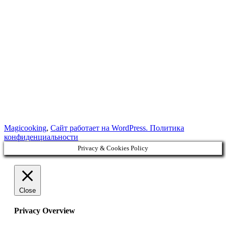
Magicooking
,
Сайт работает на WordPress.
Политика
конфиденциальности
Privacy & Cookies Policy
Close
Privacy Overview