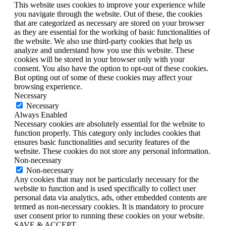
This website uses cookies to improve your experience while
you navigate through the website. Out of these, the cookies
that are categorized as necessary are stored on your browser
as they are essential for the working of basic functionalities of
the website. We also use third-party cookies that help us
analyze and understand how you use this website. These
cookies will be stored in your browser only with your
consent. You also have the option to opt-out of these cookies.
But opting out of some of these cookies may affect your
browsing experience.
Necessary
Necessary
Always Enabled
Necessary cookies are absolutely essential for the website to
function properly. This category only includes cookies that
ensures basic functionalities and security features of the
website. These cookies do not store any personal information.
Non-necessary
Non-necessary
Any cookies that may not be particularly necessary for the
website to function and is used specifically to collect user
personal data via analytics, ads, other embedded contents are
termed as non-necessary cookies. It is mandatory to procure
user consent prior to running these cookies on your website.
SAVE & ACCEPT