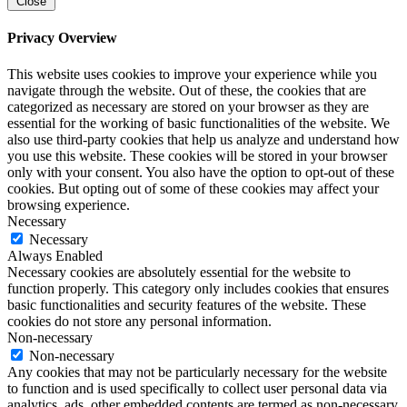
Close
Privacy Overview
This website uses cookies to improve your experience while you
navigate through the website. Out of these, the cookies that are
categorized as necessary are stored on your browser as they are
essential for the working of basic functionalities of the website. We
also use third-party cookies that help us analyze and understand how
you use this website. These cookies will be stored in your browser
only with your consent. You also have the option to opt-out of these
cookies. But opting out of some of these cookies may affect your
browsing experience.
Necessary
Necessary
Always Enabled
Necessary cookies are absolutely essential for the website to
function properly. This category only includes cookies that ensures
basic functionalities and security features of the website. These
cookies do not store any personal information.
Non-necessary
Non-necessary
Any cookies that may not be particularly necessary for the website
to function and is used specifically to collect user personal data via
analytics, ads, other embedded contents are termed as non-necessary