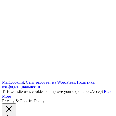
Magicooking
,
Сайт работает на WordPress.
Политика
конфиденциальности
This website uses cookies to improve your experience.
Accept
Read
More
Privacy & Cookies Policy