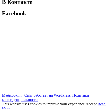
В Контакте
Facebook
Magicooking
,
Сайт работает на WordPress.
Политика
конфиденциальности
This website uses cookies to improve your experience.
Accept
Read
More