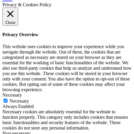
Privacy & Cookies Policy
Close
Privacy Overview
This website uses cookies to improve your experience while you
navigate through the website. Out of these, the cookies that are
categorized as necessary are stored on your browser as they are
essential for the working of basic functionalities of the website. We
also use third-party cookies that help us analyze and understand how
you use this website. These cookies will be stored in your browser
only with your consent. You also have the option to opt-out of these
cookies. But opting out of some of these cookies may affect your
browsing experience.
Necessary
Necessary
Always Enabled
Necessary cookies are absolutely essential for the website to
function properly. This category only includes cookies that ensures
basic functionalities and security features of the website. These
cookies do not store any personal information.
Non-necessary