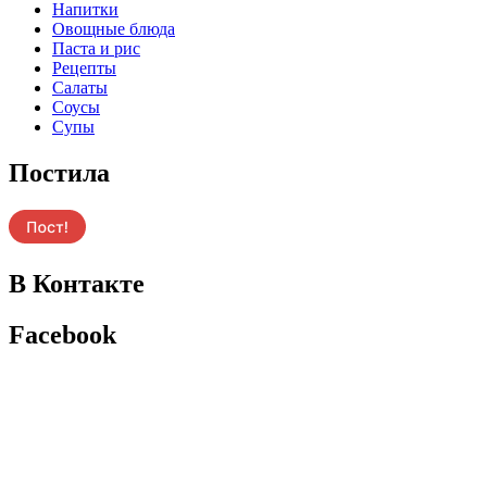
Напитки
Овощные блюда
Паста и рис
Рецепты
Салаты
Соусы
Супы
Постила
В Контакте
Facebook