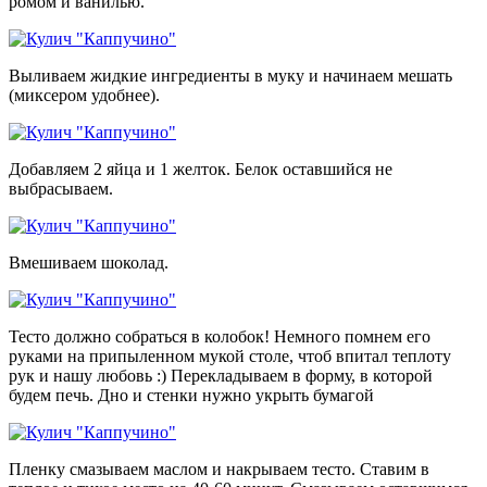
ромом и ванилью.
Выливаем жидкие ингредиенты в муку и начинаем мешать
(миксером удобнее).
Добавляем 2 яйца и 1 желток. Белок оставшийся не
выбрасываем.
Вмешиваем шоколад.
Тесто должно собраться в колобок! Немного помнем его
руками на припыленном мукой столе, чтоб впитал теплоту
рук и нашу любовь :) Перекладываем в форму, в которой
будем печь. Дно и стенки нужно укрыть бумагой
Пленку смазываем маслом и накрываем тесто. Ставим в