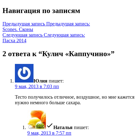
Навигация по записям
Предыдущая запись
Предыдущая запись:
Scones. Сконы
Следующая запись
Следующая запись:
Пасха 2014
2 ответа к “Кулич «Каппучино»”
Юлия
пишет:
9 мая, 2013 в 7:03 пп
Тесто получилось отличное, воздушное, но мне кажется
нужно немного больше сахара.
Наталья
пишет:
9 мая, 2013 в 7:57 пп