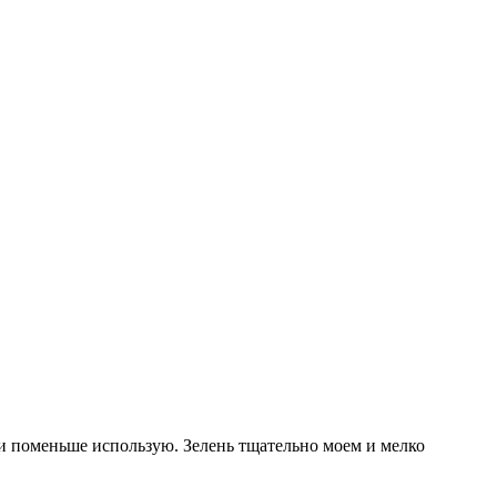
ки поменьше использую. Зелень тщательно моем и мелко