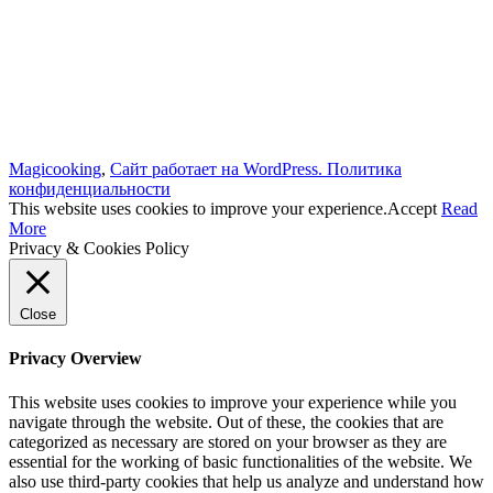
Magicooking
,
Сайт работает на WordPress.
Политика
конфиденциальности
This website uses cookies to improve your experience.
Accept
Read
More
Privacy & Cookies Policy
Close
Privacy Overview
This website uses cookies to improve your experience while you
navigate through the website. Out of these, the cookies that are
categorized as necessary are stored on your browser as they are
essential for the working of basic functionalities of the website. We
also use third-party cookies that help us analyze and understand how