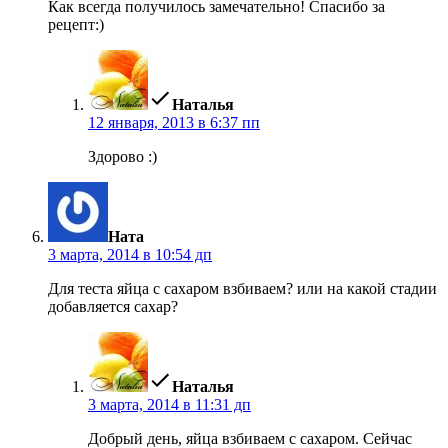
Как всегда получилось замечательно! Спасибо за
рецепт:)
пишет:
Наталья
12 января, 2013 в 6:37 пп
Здорово :)
пишет:
Ната
3 марта, 2014 в 10:54 дп
Для теста яйца с сахаром взбиваем? или на какой стадии
добавляется сахар?
пишет:
Наталья
3 марта, 2014 в 11:31 дп
Добрый день, яйца взбиваем с сахаром. Сейчас