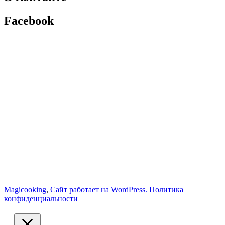
Facebook
Magicooking
,
Сайт работает на WordPress.
Политика
конфиденциальности