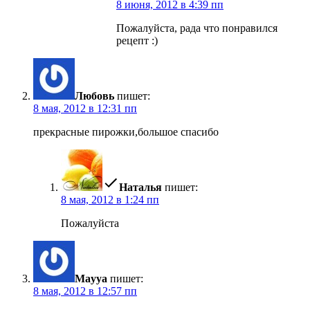
8 июня, 2012 в 4:39 пп
Пожалуйста, рада что понравился
рецепт :)
Любовь
пишет:
8 мая, 2012 в 12:31 пп
прекрасные пирожки,большое спасибо
Наталья
пишет:
8 мая, 2012 в 1:24 пп
Пожалуйста
Mayya
пишет:
8 мая, 2012 в 12:57 пп