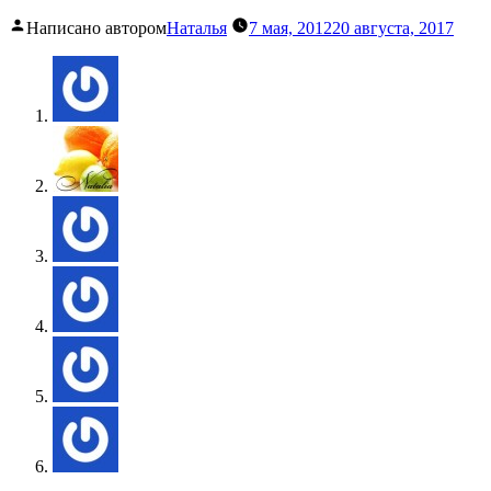
Написано автором
Наталья
7 мая, 2012
20 августа, 2017