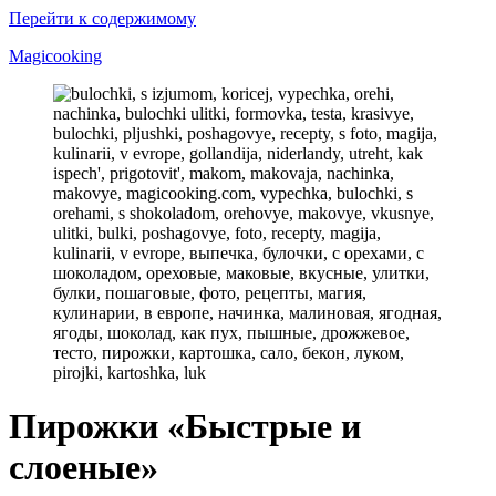
Перейти к содержимому
Magicooking
Пирожки «Быстрые и
слоеные»