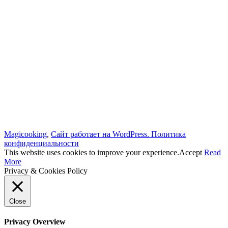
Magicooking
,
Сайт работает на WordPress.
Политика
конфиденциальности
This website uses cookies to improve your experience.
Accept
Read
More
Privacy & Cookies Policy
Close
Privacy Overview