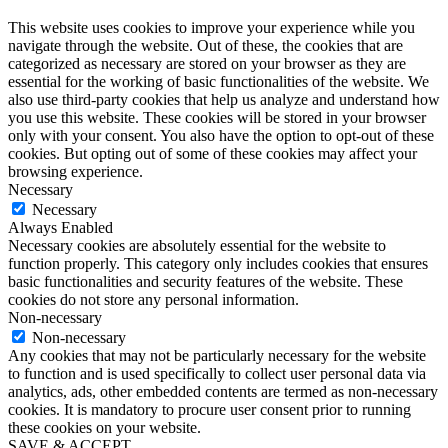
This website uses cookies to improve your experience while you
navigate through the website. Out of these, the cookies that are
categorized as necessary are stored on your browser as they are
essential for the working of basic functionalities of the website. We
also use third-party cookies that help us analyze and understand how
you use this website. These cookies will be stored in your browser
only with your consent. You also have the option to opt-out of these
cookies. But opting out of some of these cookies may affect your
browsing experience.
Necessary
Necessary
Always Enabled
Necessary cookies are absolutely essential for the website to
function properly. This category only includes cookies that ensures
basic functionalities and security features of the website. These
cookies do not store any personal information.
Non-necessary
Non-necessary
Any cookies that may not be particularly necessary for the website
to function and is used specifically to collect user personal data via
analytics, ads, other embedded contents are termed as non-necessary
cookies. It is mandatory to procure user consent prior to running
these cookies on your website.
SAVE & ACCEPT