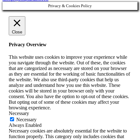
Privacy & Cookies Policy
Close
Privacy Overview
This website uses cookies to improve your experience while
you navigate through the website. Out of these, the cookies
that are categorized as necessary are stored on your browser
as they are essential for the working of basic functionalities of
the website. We also use third-party cookies that help us
analyze and understand how you use this website. These
cookies will be stored in your browser only with your
consent. You also have the option to opt-out of these cookies.
But opting out of some of these cookies may affect your
browsing experience.
Necessary
Necessary
Always Enabled
Necessary cookies are absolutely essential for the website to
function properly. This category only includes cookies that