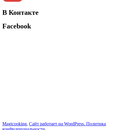
В Контакте
Facebook
Magicooking
,
Сайт работает на WordPress.
Политика
конфиденциальности