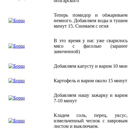
болгарского
Теперь помидор и обжариваем
немного. Добавляем воды и тушим
минут 15. Снимаем с огня
В это время у нас уже сварилось
мясо с фасолью (заранее
замоченной)
Добавляем капусту и варим 10 мин
Картофель и варим около 15 минут
Добавляем нашу зажарку и варим
7-10 минут
Кладем соль, перец, уксус,
измельченный чеснок с лавровым
листом и выключаем.