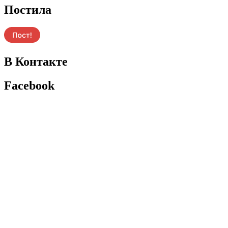
Постила
В Контакте
Facebook