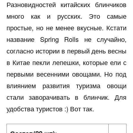
Разновидностей китайских блинчиков
много как и русских. Это самые
простые, но не менее вкусные. Кстати
название Spring Rolls не случайно,
согласно истории в первый день весны
в Китае пекли лепешки, которые ели с
первыми весенними овощами. Но под
влиянием развития туризма овощи
стали заворачивать в блинчик. Для
удобства туристов :) Вот так.