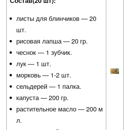
Состав(20 шт):
листы для блинчиков — 20
шт.
рисовая лапша — 20 гр.
чеснок — 1 зубчик.
лук — 1 шт.
морковь — 1-2 шт.
сельдерей — 1 палка.
капуста — 200 гр.
растительное масло — 200 м
л.