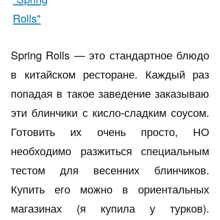
Spring Rolls — это стандартное блюдо
в китайском ресторане. Каждый раз
попадая в такое заведение заказываю
эти блинчики с кисло-сладким соусом.
Готовить их очень просто, НО
необходимо разжиться специальным
тестом для весенних блинчиков.
Купить его можно в ориентальных
магазинах (я купила у турков).