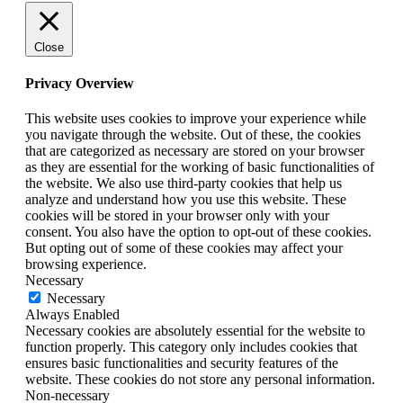
Close
Privacy Overview
This website uses cookies to improve your experience while
you navigate through the website. Out of these, the cookies
that are categorized as necessary are stored on your browser
as they are essential for the working of basic functionalities of
the website. We also use third-party cookies that help us
analyze and understand how you use this website. These
cookies will be stored in your browser only with your
consent. You also have the option to opt-out of these cookies.
But opting out of some of these cookies may affect your
browsing experience.
Necessary
Necessary
Always Enabled
Necessary cookies are absolutely essential for the website to
function properly. This category only includes cookies that
ensures basic functionalities and security features of the
website. These cookies do not store any personal information.
Non-necessary