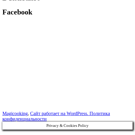
Facebook
Magicooking
,
Сайт работает на WordPress.
Политика
конфиденциальности
Privacy & Cookies Policy