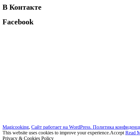
В Контакте
Facebook
Magicooking
,
Сайт работает на WordPress.
Политика конфиденц
This website uses cookies to improve your experience.
Accept
Read 
Privacy & Cookies Policy