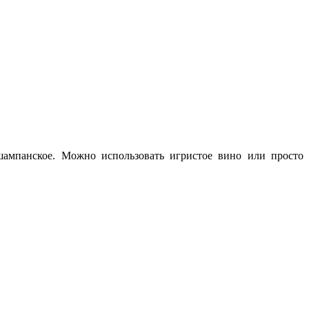
шампанское. Можно использовать игристое вино или просто