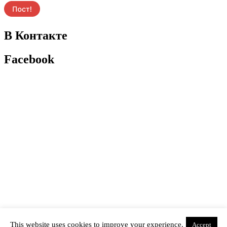
В Контакте
Facebook
This website uses cookies to improve your experience.
Accept