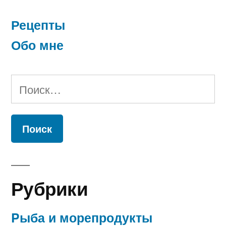
Рецепты
Обо мне
Найти:
Рубрики
Pыба и морепродукты