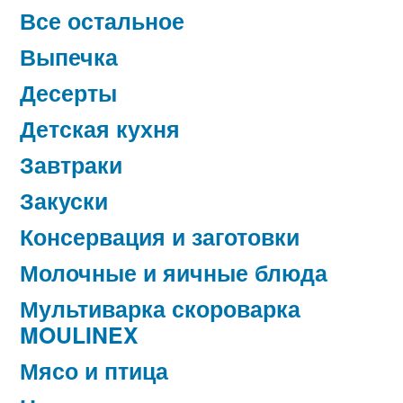
Все остальное
Выпечка
Десерты
Детская кухня
Завтраки
Закуски
Консервация и заготовки
Молочные и яичные блюда
Мультиварка скороварка
MOULINEX
Мясо и птица