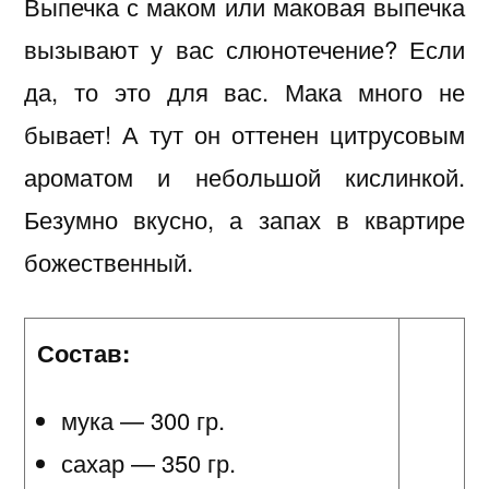
Выпечка с маком или маковая выпечка
вызывают у вас слюнотечение? Если
да, то это для вас. Мака много не
бывает! А тут он оттенен цитрусовым
ароматом и небольшой кислинкой.
Безумно вкусно, а запах в квартире
божественный.
Состав:
мука — 300 гр.
сахар — 350 гр.