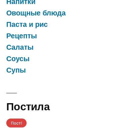
Напитки
Овощные блюда
Паста и рис
Рецепты
Салаты
Соусы
Супы
Постила