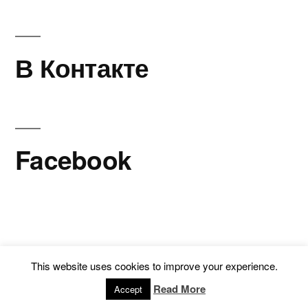
В Контакте
Facebook
This website uses cookies to improve your experience.
Read More
Accept