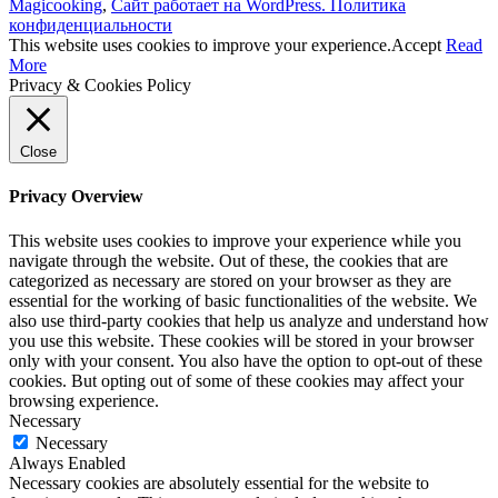
Magicooking
,
Сайт работает на WordPress.
Политика
конфиденциальности
This website uses cookies to improve your experience.
Accept
Read
More
Privacy & Cookies Policy
Close
Privacy Overview
This website uses cookies to improve your experience while you
navigate through the website. Out of these, the cookies that are
categorized as necessary are stored on your browser as they are
essential for the working of basic functionalities of the website. We
also use third-party cookies that help us analyze and understand how
you use this website. These cookies will be stored in your browser
only with your consent. You also have the option to opt-out of these
cookies. But opting out of some of these cookies may affect your
browsing experience.
Necessary
Necessary
Always Enabled
Necessary cookies are absolutely essential for the website to