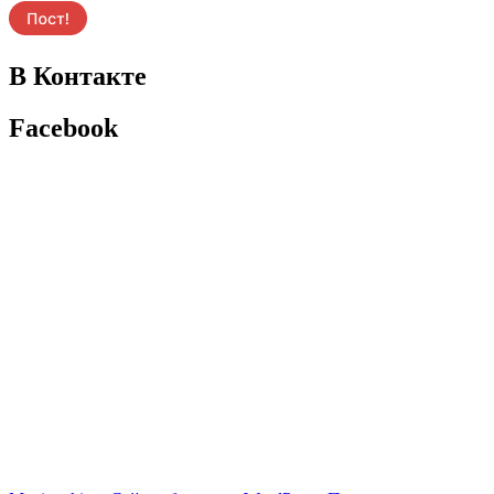
В Контакте
Facebook