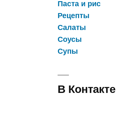
Паста и рис
Рецепты
Салаты
Соусы
Супы
В Контакте