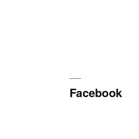
Facebook