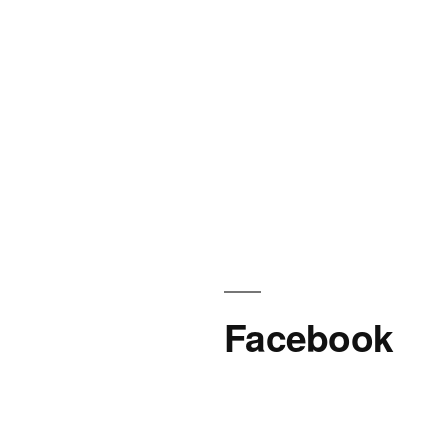
Facebook