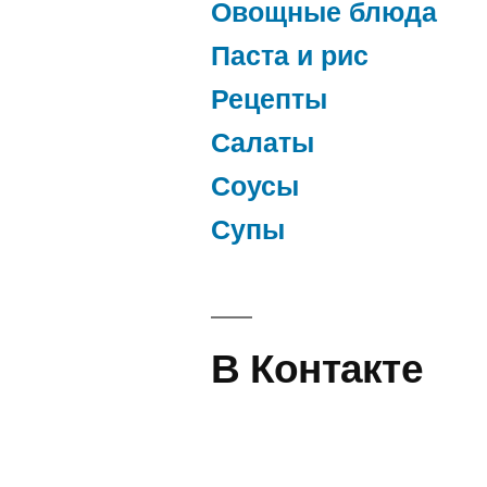
Овощные блюда
Паста и рис
Рецепты
Салаты
Соусы
Супы
В Контакте