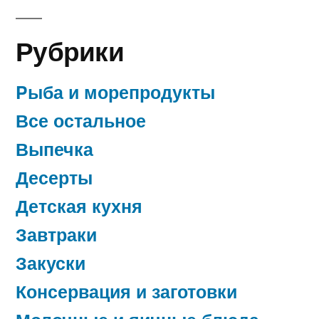
Рубрики
Pыба и морепродукты
Все остальное
Выпечка
Десерты
Детская кухня
Завтраки
Закуски
Консервация и заготовки