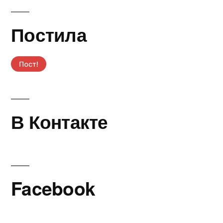
Постила
В Контакте
Facebook