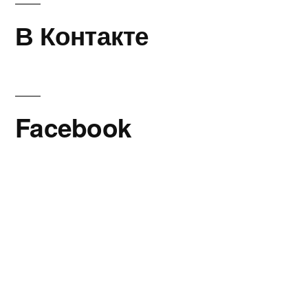
В Контакте
Facebook