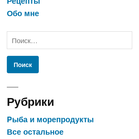
Рецепты
Обо мне
Найти:
Рубрики
Pыба и морепродукты
Все остальное