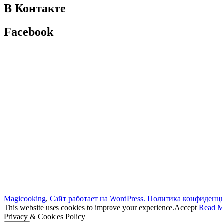
В Контакте
Facebook
Magicooking
,
Сайт работает на WordPress.
Политика конфиденц
This website uses cookies to improve your experience.
Accept
Read 
Privacy & Cookies Policy