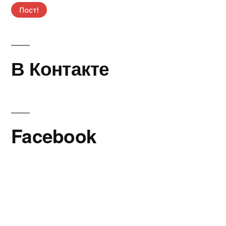
В Контакте
Facebook