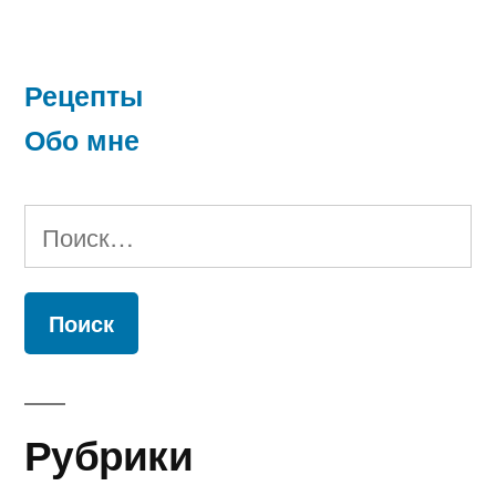
Рецепты
Обо мне
Найти:
Рубрики