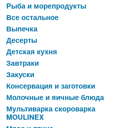
Pыба и морепродукты
Все остальное
Выпечка
Десерты
Детская кухня
Завтраки
Закуски
Консервация и заготовки
Молочные и яичные блюда
Мультиварка скороварка
MOULINEX