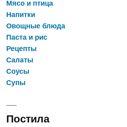
Мясо и птица
Напитки
Овощные блюда
Паста и рис
Рецепты
Салаты
Соусы
Супы
Постила