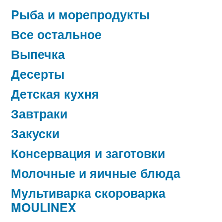
Pыба и морепродукты
Все остальное
Выпечка
Десерты
Детская кухня
Завтраки
Закуски
Консервация и заготовки
Молочные и яичные блюда
Мультиварка скороварка
MOULINEX