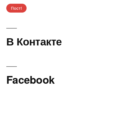
В Контакте
Facebook