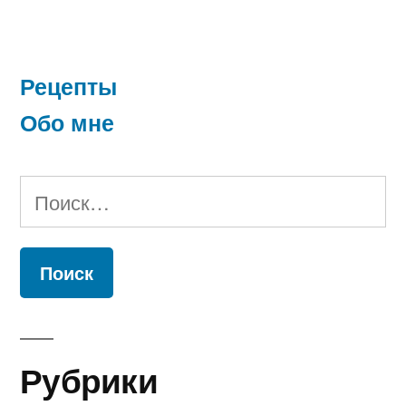
Рецепты
Обо мне
Найти:
Рубрики